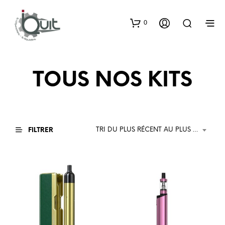
0
TOUS NOS KITS
TRI DU PLUS RÉCENT AU PLUS ANCIEN
FILTRER