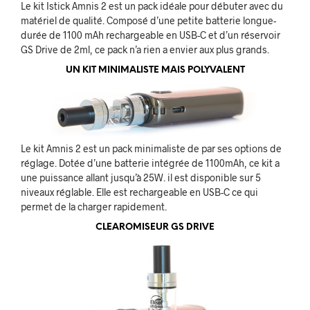
Le kit Istick Amnis 2 est un pack idéale pour débuter avec du
matériel de qualité. Composé d’une petite batterie longue-
durée de 1100 mAh rechargeable en USB-C et d’un réservoir
GS Drive de 2ml, ce pack n’a rien a envier aux plus grands.
UN KIT MINIMALISTE MAIS POLYVALENT
Le kit Amnis 2 est un pack minimaliste de par ses options de
réglage. Dotée d’une batterie intégrée de 1100mAh, ce kit a
une puissance allant jusqu’à 25W. il est disponible sur 5
niveaux réglable. Elle est rechargeable en USB-C ce qui
permet de la charger rapidement.
CLEAROMISEUR GS DRIVE