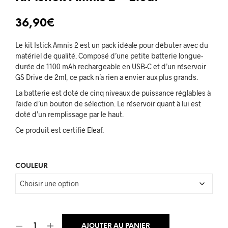
36,90
€
Le kit Istick Amnis 2 est un pack idéale pour débuter avec du
matériel de qualité. Composé d’une petite batterie longue-
durée de 1100 mAh rechargeable en USB-C et d’un réservoir
GS Drive de 2ml, ce pack n’a rien a envier aux plus grands.
La batterie est doté de cinq niveaux de puissance réglables à
l’aide d’un bouton de sélection. Le réservoir quant à lui est
doté d’un remplissage par le haut.
Ce produit est certifié Eleaf.
COULEUR
AJOUTER AU PANIER