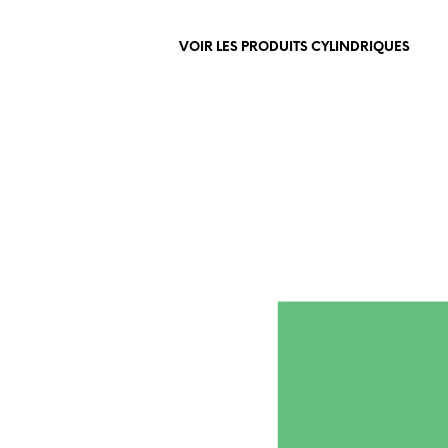
VOIR LES PRODUITS CYLINDRIQUES