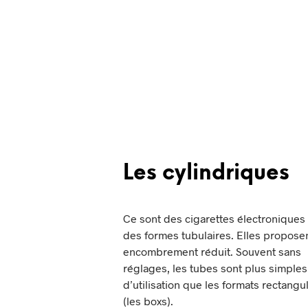
Les cylindriques
Ce sont des cigarettes électroniques
des formes tubulaires. Elles propose
encombrement réduit. Souvent sans
réglages, les tubes sont plus simples
d’utilisation que les formats rectangu
(les boxs).