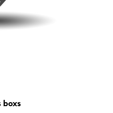
s boxs