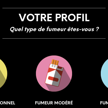
VOTRE PROFIL
Quel type de fumeur êtes-vous ?
IONNEL
FUMEUR MODÉRÉ
FU