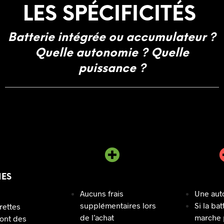
LES SPÉCIFICITÉS
Batterie intégrée ou accumulateur ?
Quelle autonomie ? Quelle
puissance ?
IES
Aucuns frais
Une aut
supplémentaires lors
Si la bat
rettes
de l’achat
marche p
 ont des