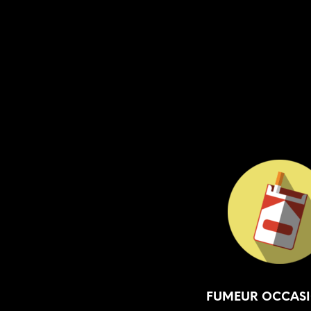
FUMEUR OCCAS