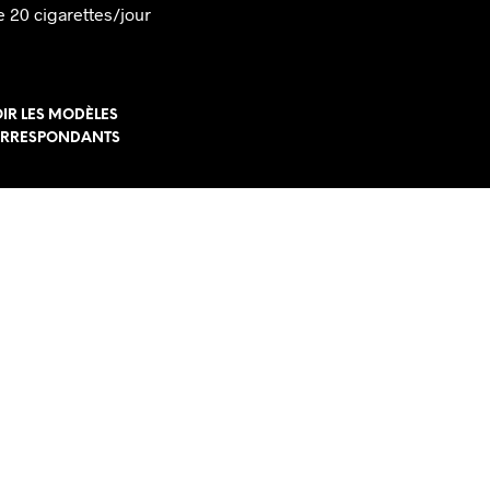
e 20 cigarettes/jour
IR LES MODÈLES
RRESPONDANTS