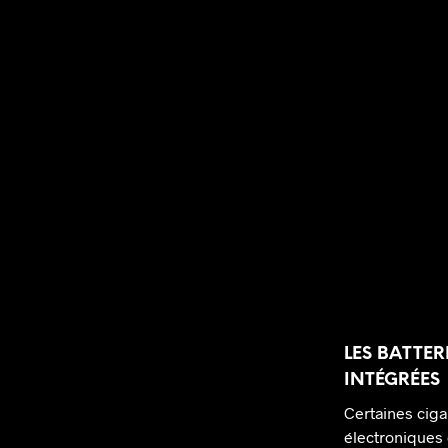
LES BATTER
INTÉGRÉES
Certaines ciga
électroniques