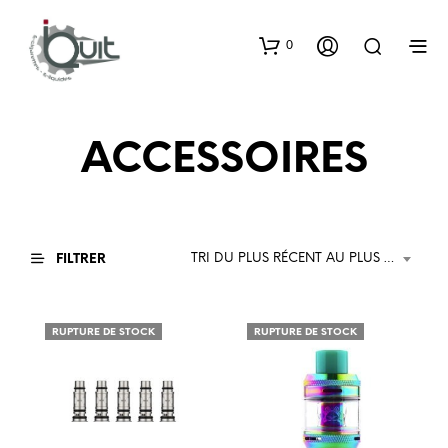
0
ACCESSOIRES
TRI DU PLUS RÉCENT AU PLUS ANCIEN
FILTRER
RUPTURE DE STOCK
RUPTURE DE STOCK