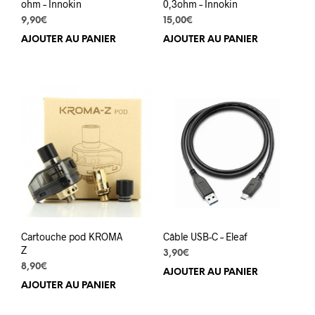
ohm – Innokin
0,3ohm – Innokin
9,90
€
15,00
€
AJOUTER AU PANIER
AJOUTER AU PANIER
Cartouche pod KROMA
Câble USB-C – Eleaf
Z
3,90
€
8,90
€
AJOUTER AU PANIER
AJOUTER AU PANIER