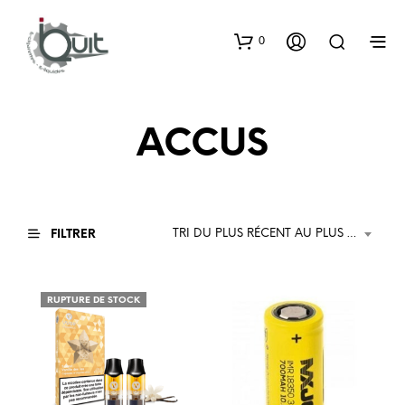
0
ACCUS
TRI DU PLUS RÉCENT AU PLUS ANCIEN
FILTRER
RUPTURE DE STOCK