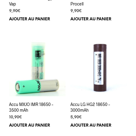
Vap
Procell
9,90
€
9,90
€
AJOUTER AU PANIER
AJOUTER AU PANIER
Accu MXJO IMR 18650 –
Accu LG HG2 18650 –
3500 mAh
3000mAh
10,90
€
5,90
€
AJOUTER AU PANIER
AJOUTER AU PANIER