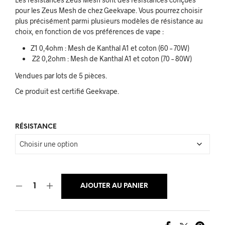
pour les Zeus Mesh de chez Geekvape. Vous pourrez choisir
plus précisément parmi plusieurs modèles de résistance au
choix, en fonction de vos préférences de vape :
Z1 0,4ohm : Mesh de Kanthal A1 et coton (60 – 70W)
Z2 0,2ohm : Mesh de Kanthal A1 et coton (70 – 80W)
Vendues par lots de 5 pièces.
Ce produit est certifié Geekvape.
RÉSISTANCE
AJOUTER AU PANIER