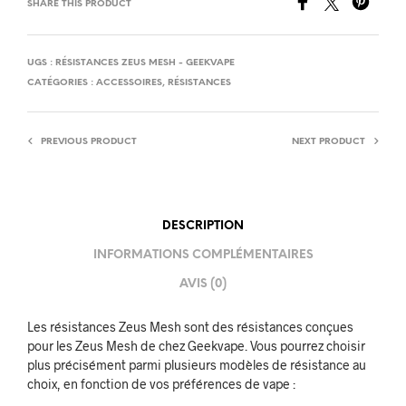
SHARE THIS PRODUCT
UGS :
RÉSISTANCES ZEUS MESH - GEEKVAPE
CATÉGORIES :
ACCESSOIRES
,
RÉSISTANCES
PREVIOUS PRODUCT
NEXT PRODUCT
DESCRIPTION
INFORMATIONS COMPLÉMENTAIRES
AVIS (0)
Les résistances Zeus Mesh sont des résistances conçues
pour les Zeus Mesh de chez Geekvape. Vous pourrez choisir
plus précisément parmi plusieurs modèles de résistance au
choix, en fonction de vos préférences de vape :