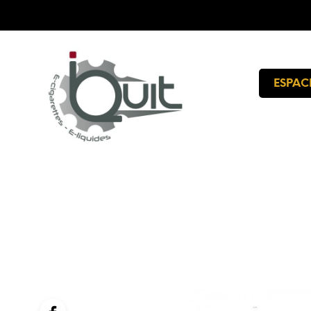
ESPAC