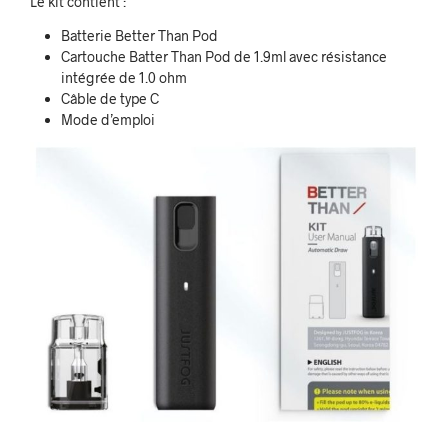
Le kit contient :
Batterie Better Than Pod
Cartouche Batter Than Pod de 1.9ml avec résistance
intégrée de 1.0 ohm
Câble de type C
Mode d’emploi