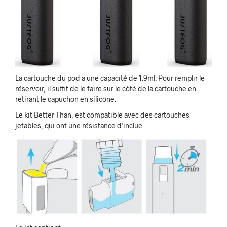
La cartouche du pod a une capacité de 1.9ml. Pour remplir le
réservoir, il suffit de le faire sur le côté de la cartouche en
retirant le capuchon en silicone.
Le kit Better Than, est compatible avec des cartouches
jetables, qui ont une résistance d’inclue.