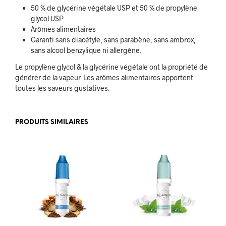
50 % de glycérine végétale USP et 50 % de propylène
glycol USP
Arômes alimentaires
Garanti sans diacétyle, sans parabène, sans ambrox,
sans alcool benzylique ni allergène.
Le propylène glycol & la glycérine végétale ont la propriété de
générer de la vapeur. Les arômes alimentaires apportent
toutes les saveurs gustatives.
PRODUITS SIMILAIRES