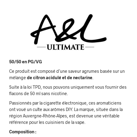
50/50 en PG/VG
Ce produit est composé d’une saveur agrumes basée sur un
mélange
de citron acidulé et de
nectarine
.
Suite à la loi TPD, nous pouvons uniquement vous fournir des
flacons de 50 ml sans nicotine.
Passionnés par la cigarette électronique, ces aromaticiens
ont voué un culte aux arômes DIY. La marque, située dans la
région Auvergne-Rhône-Alpes, est devenue une véritable
référence pour les cuisiniers de la vape.
Composition :