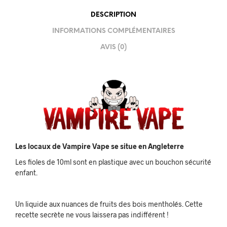
DESCRIPTION
INFORMATIONS COMPLÉMENTAIRES
AVIS (0)
Les locaux de Vampire Vape se situe en Angleterre
Les fioles de 10ml sont en plastique avec un bouchon sécurité
enfant.
Un liquide aux nuances de fruits des bois mentholés. Cette
recette secrète ne vous laissera pas indifférent !