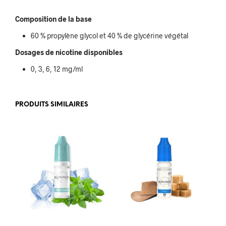
Composition de la base
60 % propylène glycol et 40 % de glycérine végétal
Dosages de nicotine disponibles
0, 3, 6, 12 mg/ml
PRODUITS SIMILAIRES