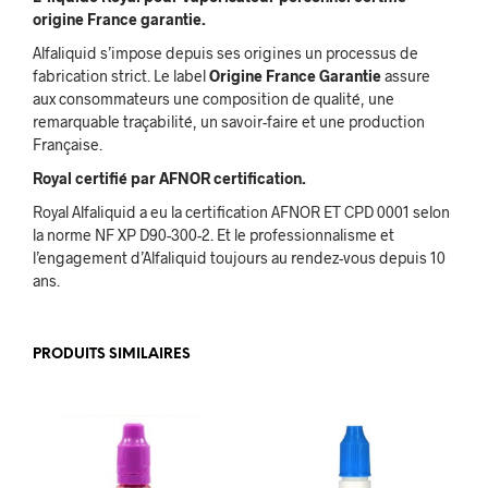
origine France garantie.
Alfaliquid s’impose depuis ses origines un processus de
fabrication strict. Le label
Origine France Garantie
assure
aux consommateurs une composition de qualité, une
remarquable traçabilité, un savoir-faire et une production
Française.
Royal certifié par AFNOR certification.
Royal Alfaliquid a eu la certification AFNOR ET CPD 0001 selon
la norme NF XP D90-300-2. Et le professionnalisme et
l’engagement d’Alfaliquid toujours au rendez-vous depuis 10
ans.
PRODUITS SIMILAIRES