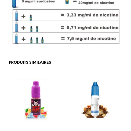
PRODUITS SIMILAIRES