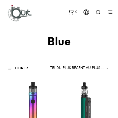
0
Blue
TRI DU PLUS RÉCENT AU PLUS ANCIEN
FILTRER