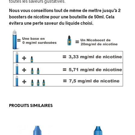
toutes les saveurs gustatives.
Nous vous conseillons tout de même de mettre jusqu’à 2
boosters de nicotine pour une bouteille de 50ml. Cela
évitera une perte saveur du liquide choisi.
PRODUITS SIMILAIRES