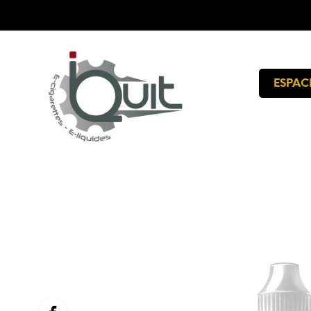
ESPAC