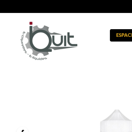
ESPAC