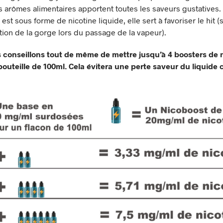
s arômes alimentaires apportent toutes les saveurs gustatives.
 est sous forme de nicotine liquide, elle sert à favoriser le hit 
tion de la gorge lors du passage de la vapeur).
 conseillons tout de même de mettre jusqu’à 4 boosters de 
outeille de 100ml. Cela évitera une perte saveur du liquide 