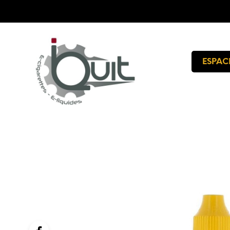
ESPAC