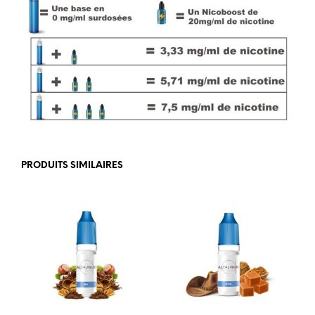
PRODUITS SIMILAIRES