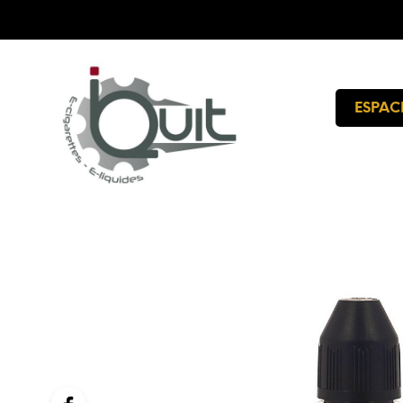
ESPAC