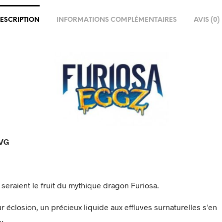
ESCRIPTION
INFORMATIONS COMPLÉMENTAIRES
AVIS (0)
0VG
seraient le fruit du mythique dragon Furiosa.
r éclosion, un précieux liquide aux effluves surnaturelles s’en
…