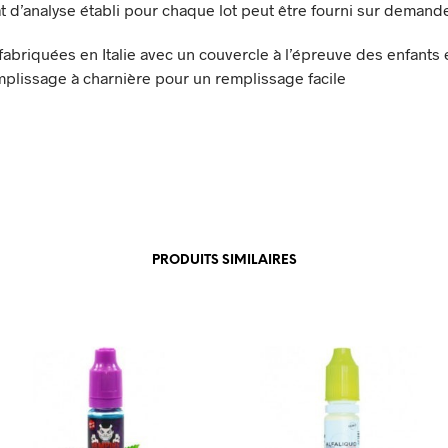
cat d’analyse établi pour chaque lot peut être fourni sur demand
 fabriquées en Italie avec un couvercle à l’épreuve des enfants 
mplissage à charnière pour un remplissage facile
PRODUITS SIMILAIRES