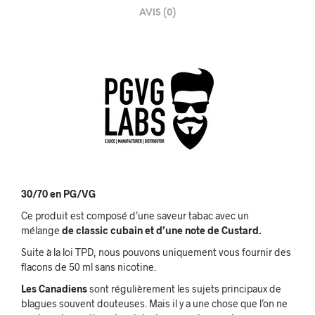
AVIS (0)
30/70 en PG/VG
Ce produit est composé d’une saveur tabac avec un
mélange
de classic cubain et d’une note de Custard.
Suite à la loi TPD, nous pouvons uniquement vous fournir des
flacons de 50 ml sans nicotine.
Les Canadiens
sont régulièrement les sujets principaux de
blagues souvent douteuses. Mais il y a une chose que l’on ne