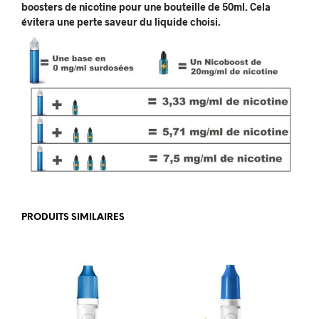
boosters de nicotine pour une bouteille de 50ml. Cela
évitera une perte saveur du liquide choisi.
PRODUITS SIMILAIRES