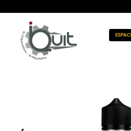
ESPAC