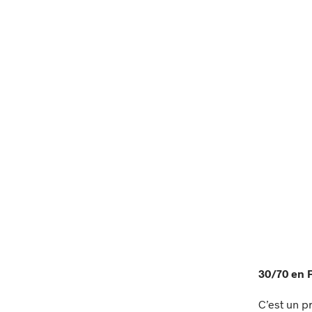
30/70 en
C’est un 