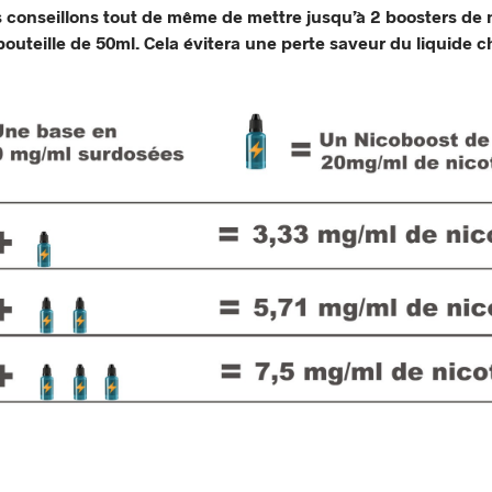
 conseillons tout de même de mettre jusqu’à 2 boosters de 
outeille de 50ml. Cela évitera une perte saveur du liquide c