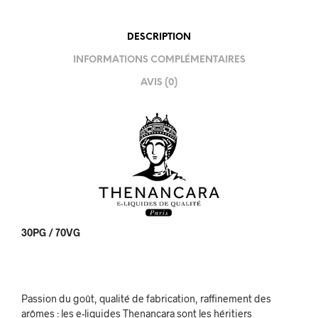
DESCRIPTION
INFORMATIONS COMPLÉMENTAIRES
AVIS (0)
30PG / 70VG
Passion du goût, qualité de fabrication, raffinement des
arômes : les e-liquides Thenancara sont les héritiers