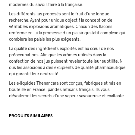
modernes du savoir-faire à la française.
Les différents jus proposés sont le fruit d’une longue
recherche. Ayant pour unique objectif la conception de
véritables explosions aromatiques. Chacun des flacons
renferme en lui la promesse d’un plaisir gustatif complexe qui
comblera les palais les plus exigeants.
La qualité des ingrédients exploités est au cœur de nos
préoccupations. Afin que les arômes utilisés dans la
confection de nos jus puissent révéler toute leur subtilité. N
ous les associons à des excipients de qualité pharmaceutique
qui garantit leur neutralité.
Les e-liquides Thenancara sont conçus, fabriqués et mis en
bouteille en France, par des artisans français. Ils vous
dévoileront les secrets d’une vapeur savoureuse et exaltante.
PRODUITS SIMILAIRES