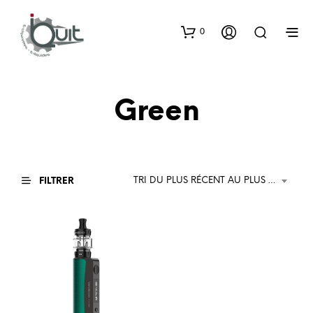
0
Green
TRI DU PLUS RÉCENT AU PLUS ANCIEN
FILTRER