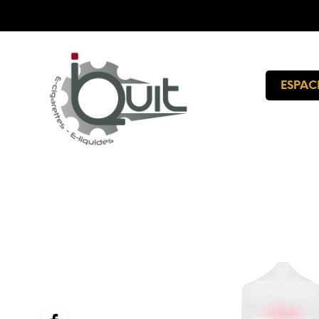
ESPAC