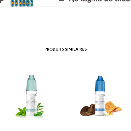
PRODUITS SIMILAIRES