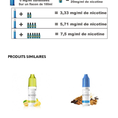
PRODUITS SIMILAIRES