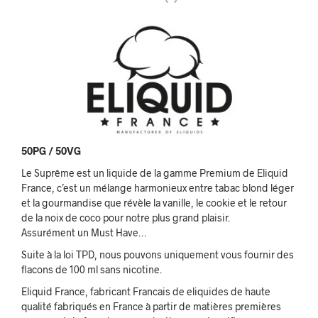
50PG / 50VG
Le Suprême est un liquide de la gamme Premium de Eliquid
France, c’est un mélange harmonieux entre tabac blond léger
et la gourmandise que révèle la vanille, le cookie et le retour
de la noix de coco pour notre plus grand plaisir.
Assurément un Must Have…
Suite à la loi TPD, nous pouvons uniquement vous fournir des
flacons de 100 ml sans nicotine.
Eliquid France, fabricant Francais de eliquides de haute
qualité fabriqués en France à partir de matières premières