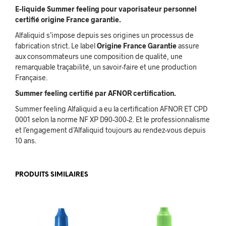
E-liquide Summer feeling pour vaporisateur personnel
certifié origine France garantie.
Alfaliquid s’impose depuis ses origines un processus de
fabrication strict. Le label
Origine France Garantie
assure
aux consommateurs une composition de qualité, une
remarquable traçabilité, un savoir-faire et une production
Française.
Summer feeling certifié par AFNOR certification.
Summer feeling Alfaliquid a eu la certification AFNOR ET CPD
0001 selon la norme NF XP D90-300-2. Et le professionnalisme
et l’engagement d’Alfaliquid toujours au rendez-vous depuis
10 ans.
PRODUITS SIMILAIRES