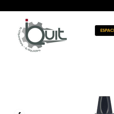
ESPAC