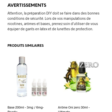
AVERTISSEMENTS
Attention, la préparation DIY doit se faire dans des bonnes
conditions de sécurité. Lors de vos manipulations de
nicotines, arômes et bases, prenez soin d’utiliser de vous
équiper de gants en latex et de lunettes de protection.
PRODUITS SIMILAIRES
Base 200ml – 3mg / 6mg-
Arôme Oni zero 30ml –
Readiy
Ultimate