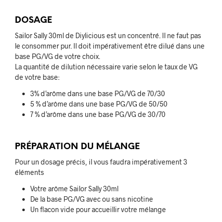
DOSAGE
Sailor Sally 30ml de Diylicious est un concentré. Il ne faut pas
le consommer pur. Il doit impérativement être dilué dans une
base PG/VG de votre choix.
La quantité de dilution nécessaire varie selon le taux de VG
de votre base:
3% d’arôme dans une base PG/VG de 70/30
5 % d’arôme dans une base PG/VG de 50/50
7 % d’arôme dans une base PG/VG de 30/70
PRÉPARATION DU MÉLANGE
Pour un dosage précis, il vous faudra impérativement 3
éléments
Votre arôme Sailor Sally 30ml
De la base PG/VG avec ou sans nicotine
Un flacon vide pour accueillir votre mélange