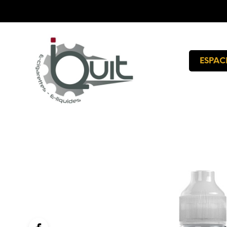
ESPAC