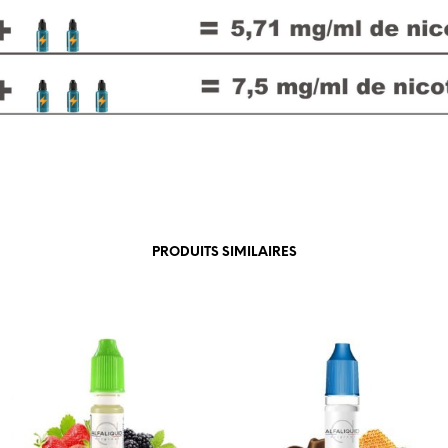
PRODUITS SIMILAIRES