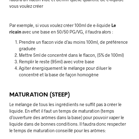
vous voulez créer
Par exemple, si vous voulez créer 100ml de e-liquide
Le
ricain
avec une base en 50/50 PG/VG, il faudra alors :
Prendre un flacon vide d’au moins 100ml, de préférence
graduée
Mettre 5ml de concentré dans le flacon, (5% de 100ml)
Remplir le reste (95ml) avec votre base
Agiter énergiquement le mélange pour diluer le
concentré et la base de façon homogène
MATURATION (STEEP)
Le mélange de tous les ingrédients ne suffit pas à créer le
liquide. En effet il faut un temps de maturation (temps
d’ouverture des arômes dans la base) pour pouvoir vaper le
liquide dans de bonnes conditions. Il faudra donc respecter
le temps de maturation conseillé pour les arômes: