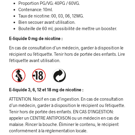
Proportion PG/VG: 40PG / 60VG.
Contenance: 10ml.
Taux de nicotine: 00, 03, 06, 12MG.
Bien secouer avant utilisation.
Bouteille de 60 ml, possibilité de mettre un booster.
E-liquide 0 mg de nicotine :
En cas de consultation d’un médecin, garder à disposition le
récipient ou l’étiquette. Tenir hors de portée des enfants. Lire
l’étiquette avant utilisation.
E-liquide 3, 6, 12 et 18 mg de nicotine :
ATTENTION. Nocif en cas d’ingestion. En cas de consultation
d’un médecin, garder à disposition le récipient ou l’étiquette.
Tenir hors de portée des enfants. EN CAS D’INGESTION:
appeler un CENTRE ANTIPOISON ou un médecin en cas de
malaise. Rincer la bouche. Éliminer le contenu, le récipient
conformément à la réglementation locale.