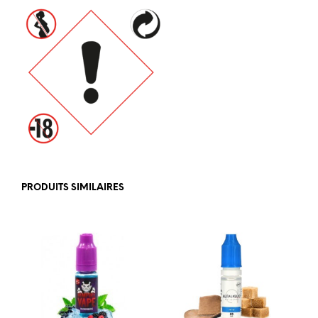
PRODUITS SIMILAIRES