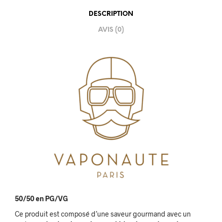
DESCRIPTION
AVIS (0)
50/50 en PG/VG
Ce produit est composé d’une saveur gourmand avec un