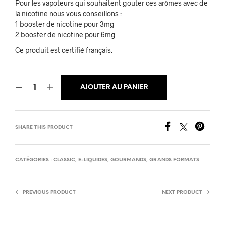
Pour les vapoteurs qui souhaitent gouter ces arômes avec de
la nicotine nous vous conseillons :
1 booster de nicotine pour 3mg
2 booster de nicotine pour 6mg
Ce produit est certifié français.
AJOUTER AU PANIER
SHARE THIS PRODUCT
CATÉGORIES :
CLASSIC
,
E-LIQUIDES
,
GOURMANDS
,
GRANDS FORMATS
PREVIOUS PRODUCT
NEXT PRODUCT