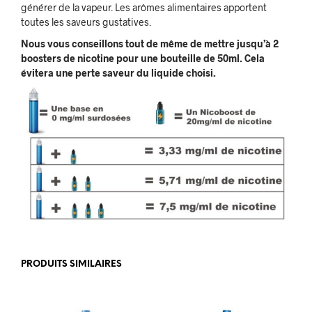
générer de la vapeur. Les arômes alimentaires apportent
toutes les saveurs gustatives.
Nous vous conseillons tout de même de mettre jusqu’à 2
boosters de nicotine pour une bouteille de 50ml. Cela
évitera une perte saveur du liquide choisi.
PRODUITS SIMILAIRES