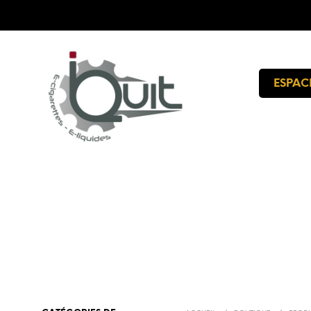
ESPAC