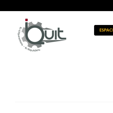
ESPAC