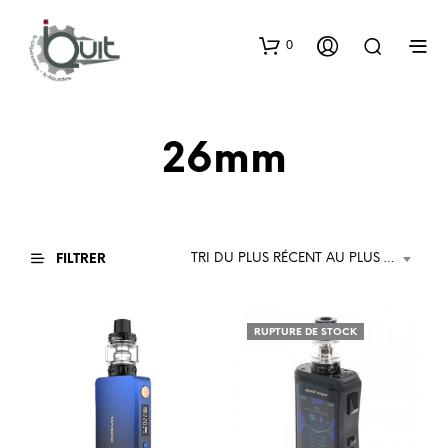
0
26mm
TRI DU PLUS RÉCENT AU PLUS ANCIEN
FILTRER
RUPTURE DE STOCK